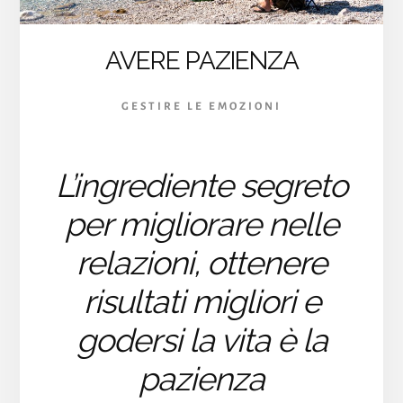
AVERE PAZIENZA
GESTIRE LE EMOZIONI
L’ingrediente segreto
per migliorare nelle
relazioni, ottenere
risultati migliori e
godersi la vita è la
pazienza