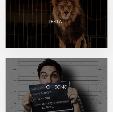
TÈSTATI
CHI SONO