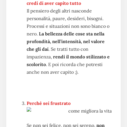
credi di aver capito tutto
Il pensiero degli altri nasconde
personalità, paure, desideri, bisogni.
Processi e situazioni non sono bianco o
nero.
La bellezza delle cose sta nella
profondità, nell’intensità, nel valore
che gli dai
. Se tratti tutto con
impazienza,
rendi il mondo stilizzato e
scolorito
. E poi ricorda che potresti
anche non aver capito ;).
Perché sei frustrato
Se non sei felice, non sei sereno,
non