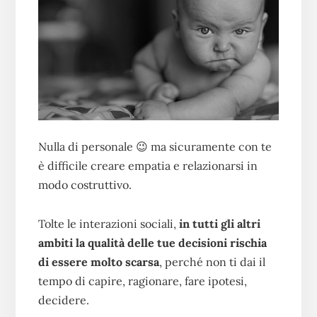
Nulla di personale 😉 ma sicuramente con te
è difficile creare empatia e relazionarsi in
modo costruttivo.
Tolte le interazioni sociali,
in tutti gli altri
ambiti la qualità delle tue decisioni rischia
di essere molto scarsa
, perché non ti dai il
tempo di capire, ragionare, fare ipotesi,
decidere.