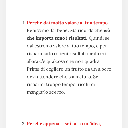
Perché dai molto valore al tuo tempo
Benissimo, fai bene. Ma ricorda che
ciò
che importa sono i risultati
. Quindi se
dai estremo valore al tuo tempo, e per
risparmiarlo ottieni risultati mediocri,
allora c’è qualcosa che non quadra.
Prima di cogliere un frutto da un albero
devi attendere che sia maturo. Se
risparmi troppo tempo, rischi di
mangiarlo acerbo.
Perché appena ti sei fatto un’idea,