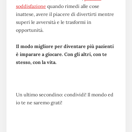
soddisfazione
quando rimedi alle cose
inattese, avere il piacere di divertirti mentre
superi le avversità e le trasformi in
opportunità.
Il modo migliore per diventare più pazienti
è imparare a giocare. Con gli altri, con te
stesso, con la vita.
Un ultimo secondino: condividi! Il mondo ed
io te ne saremo grati!