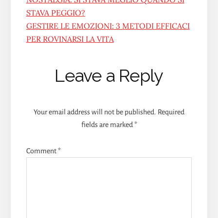
STAVA PEGGIO?
GESTIRE LE EMOZIONI: 3 METODI EFFICACI
PER ROVINARSI LA VITA
Reader
Leave a Reply
Interactions
Your email address will not be published.
Required
fields are marked
*
Comment
*