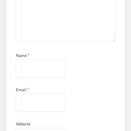
Name
*
Email
*
Website