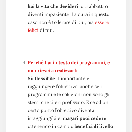
hai la vita che desideri
, o ti abbatti o
diventi impaziente. La cura in questo
caso non è tollerare di più, ma
essere
felici
di più.
Perché hai in testa dei programmi, e
non riesci a realizzarli
Sii flessibile
. L’importante è
raggiungere l’obiettivo, anche se i
programmi e le soluzioni non sono gli
stessi che ti eri prefissato. E se ad un
certo punto l’obiettivo diventa
irraggiungibile,
magari puoi cedere
,
ottenendo in cambio
benefici di livello