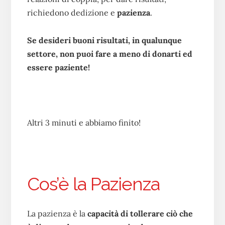
richiedono dedizione e
pazienza
.
Se desideri buoni risultati, in qualunque
settore, non puoi fare a meno di donarti ed
essere paziente!
Altri 3 minuti e abbiamo finito!
Cos’è la Pazienza
La pazienza è la
capacità di tollerare ciò che