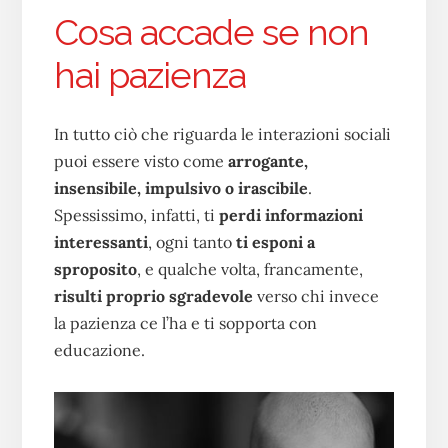
Cosa accade se non
hai pazienza
In tutto ciò che riguarda le interazioni sociali
puoi essere visto come
arrogante,
insensibile, impulsivo o irascibile
.
Spessissimo, infatti, ti
perdi informazioni
interessanti
, ogni tanto
ti esponi a
sproposito
, e qualche volta, francamente,
risulti proprio sgradevole
verso chi invece
la pazienza ce l’ha e ti sopporta con
educazione.