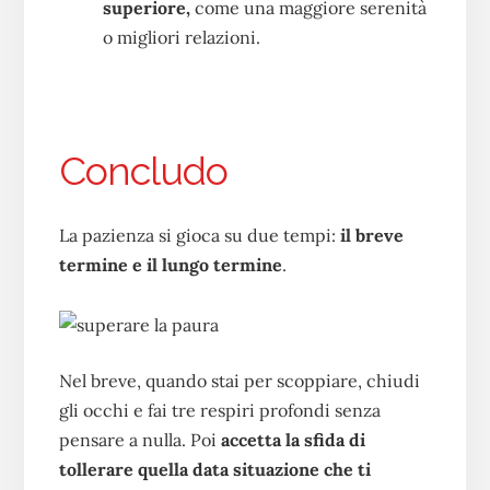
superiore,
come una maggiore serenità
o migliori relazioni.
Concludo
La pazienza si gioca su due tempi:
il breve
termine e il lungo termine
.
Nel breve, quando stai per scoppiare, chiudi
gli occhi e fai tre respiri profondi senza
pensare a nulla. Poi
accetta la sfida di
tollerare quella data situazione che ti