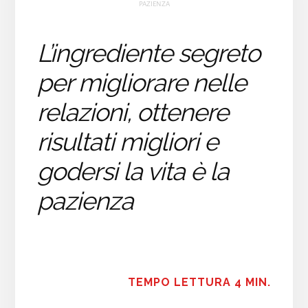
PAZIENZA
L’ingrediente segreto
per migliorare nelle
relazioni, ottenere
risultati migliori e
godersi la vita è la
pazienza
TEMPO LETTURA 4 MIN.