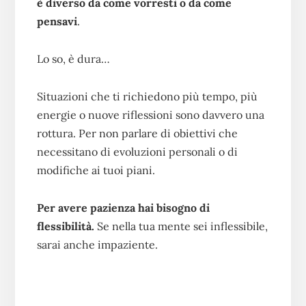
è diverso da come vorresti o da come
pensavi
.
Lo so, è dura…
Situazioni che ti richiedono più tempo, più
energie o nuove riflessioni sono davvero una
rottura. Per non parlare di obiettivi che
necessitano di evoluzioni personali o di
modifiche ai tuoi piani.
Per avere pazienza hai bisogno di
flessibilità.
Se nella tua mente sei inflessibile,
sarai anche impaziente.