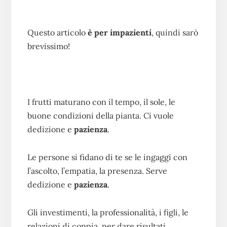
Questo articolo
è per impazienti
, quindi sarò
brevissimo!
I frutti maturano con il tempo, il sole, le
buone condizioni della pianta. Ci vuole
dedizione e
pazienza
.
Le persone si fidano di te se le ingaggi con
l’ascolto, l’empatia, la presenza. Serve
dedizione e
pazienza
.
Gli investimenti, la professionalità, i figli, le
relazioni di coppia, per dare risultati,