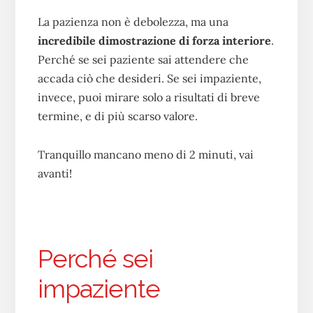
La pazienza non è debolezza, ma una
incredibile dimostrazione di forza interiore
.
Perché se sei paziente sai attendere che
accada ciò che desideri. Se sei impaziente,
invece, puoi mirare solo a risultati di breve
termine, e di più scarso valore.
Tranquillo mancano meno di 2 minuti, vai
avanti!
Perché sei
impaziente