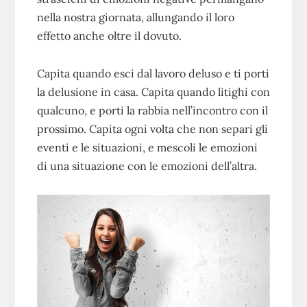
nella nostra giornata, allungando il loro
effetto anche oltre il dovuto.
Capita quando esci dal lavoro deluso e ti porti
la delusione in casa. Capita quando litighi con
qualcuno, e porti la rabbia nell’incontro con il
prossimo. Capita ogni volta che non separi gli
eventi e le situazioni, e mescoli le emozioni
di una situazione con le emozioni dell’altra.