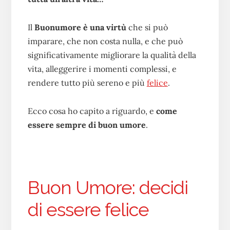
Il
Buonumore è una virtù
che si può
imparare, che non costa nulla, e che può
significativamente migliorare la qualità della
vita, alleggerire i momenti complessi, e
rendere tutto più sereno e più
felice
.
Ecco cosa ho capito a riguardo, e
come
essere sempre di buon umore
.
Buon Umore: decidi
di essere felice