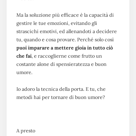
Ma la soluzione più efficace è la capacità di
gestire le tue emozioni, evitando gli
strascichi emotivi, ed allenandoti a decidere
tu, quando e cosa provare. Perché solo così
puoi imparare a mettere gioia in tutto ciò
che fai
, e raccoglierne come frutto un
costante alone di spensieratezza e buon
umore.
Io adoro la tecnica della porta. E tu, che
metodi hai per tornare di buon umore?
A presto