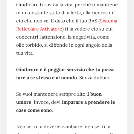
Giudicare ti rovina la vita, perché ti mantiene
in un costante stato di allerta, alla ricerca di
ciò che non va. E dato che il tuo RAS (
Sistema
Reticolare Attivatore
) ti fa vedere ciò su cui
concentri l’attenzione, la negatività, come
olio torbido, si diffonde in ogni angolo della
tua vita.
Giudicare è il peggior servizio che tu possa
fare a te stesso e al mondo
. Senza dubbio.
Se vuoi mantenere sempre alto il
buon
umore
, invece, devi
imparare a prendere le
cose come sono
.
Non sei tu a doverle cambiare, non sei tu a