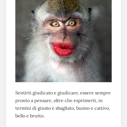
Sentirti giudicato e giudicare, essere sempre
pronto a pensare, oltre che esprimerti, in
termini di giusto e sbagliato, buono e cattivo,
bello e brutto.