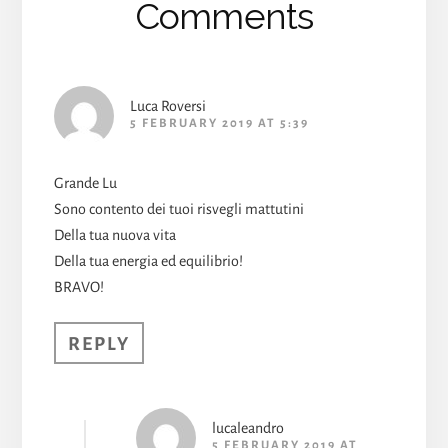
Comments
Luca Roversi
5 FEBRUARY 2019 AT 5:39
Grande Lu
Sono contento dei tuoi risvegli mattutini
Della tua nuova vita
Della tua energia ed equilibrio!
BRAVO!
REPLY
lucaleandro
5 FEBRUARY 2019 AT