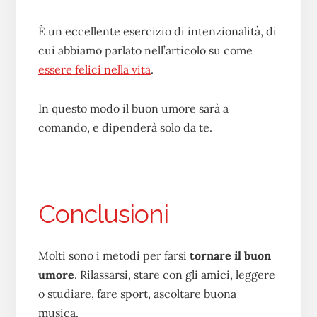
È un eccellente esercizio di intenzionalità, di
cui abbiamo parlato nell’articolo su come
essere felici nella vita
.
In questo modo il buon umore sarà a
comando, e dipenderà solo da te.
Conclusioni
Molti sono i metodi per farsi
tornare il buon
umore
. Rilassarsi, stare con gli amici, leggere
o studiare, fare sport, ascoltare buona
musica.