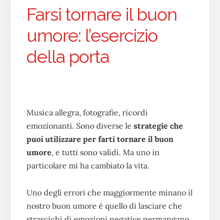
Farsi tornare il buon
umore: l’esercizio
della porta
Musica allegra, fotografie, ricordi
emozionanti. Sono diverse le
strategie che
puoi utilizzare per farti tornare il buon
umore
, e tutti sono validi. Ma uno in
particolare mi ha cambiato la vita.
Uno degli errori che maggiormente minano il
nostro buon umore è quello di lasciare che
strascichi di emozioni negative permangano