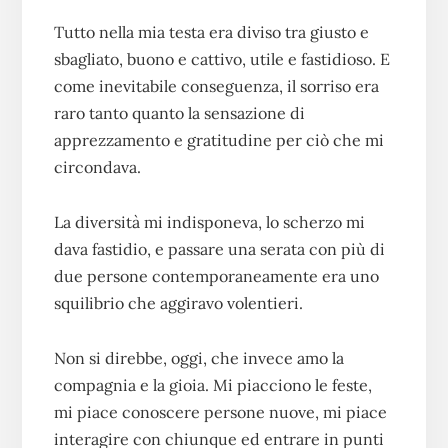
Tutto nella mia testa era diviso tra giusto e
sbagliato, buono e cattivo, utile e fastidioso. E
come inevitabile conseguenza, il sorriso era
raro tanto quanto la sensazione di
apprezzamento e gratitudine per ciò che mi
circondava.
La diversità mi indisponeva, lo scherzo mi
dava fastidio, e passare una serata con più di
due persone contemporaneamente era uno
squilibrio che aggiravo volentieri.
Non si direbbe, oggi, che invece amo la
compagnia e la gioia. Mi piacciono le feste,
mi piace conoscere persone nuove, mi piace
interagire con chiunque ed entrare in punti