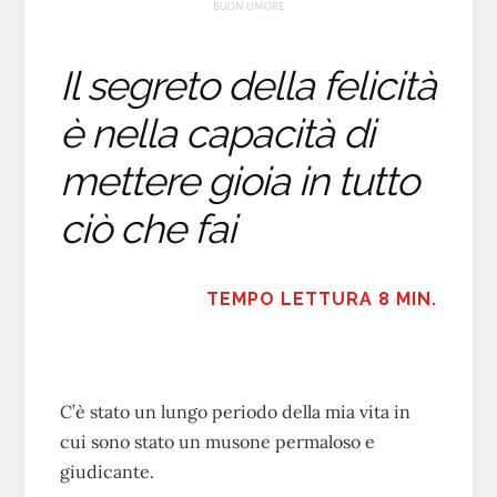
BUON UMORE
Il segreto della felicità
è nella capacità di
mettere gioia in tutto
ciò che fai
TEMPO LETTURA 8 MIN.
C’è stato un lungo periodo della mia vita in
cui sono stato un musone permaloso e
giudicante.