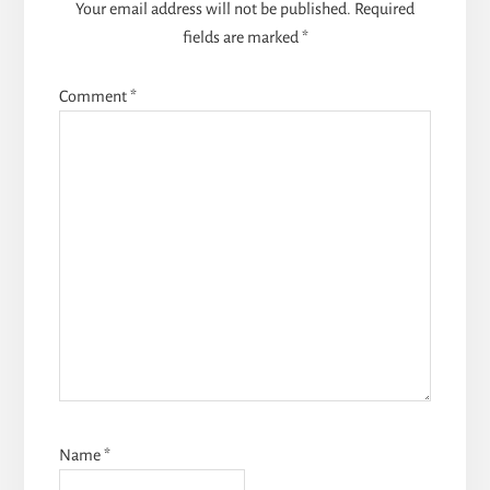
Your email address will not be published.
Required
fields are marked
*
Comment
*
Name
*