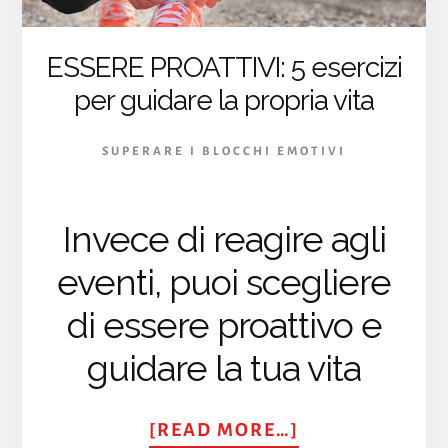
ESSERE PROATTIVI: 5 esercizi
per guidare la propria vita
SUPERARE I BLOCCHI EMOTIVI
Invece di reagire agli
eventi, puoi scegliere
di essere proattivo e
guidare la tua vita
ABOUT
[READ MORE…]