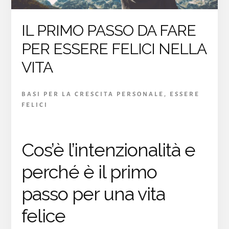
IL PRIMO PASSO DA FARE
PER ESSERE FELICI NELLA
VITA
BASI PER LA CRESCITA PERSONALE
,
ESSERE
FELICI
Cos’è l’intenzionalità e
perché è il primo
passo per una vita
felice