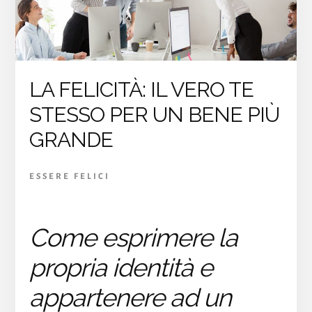
LA FELICITÀ: IL VERO TE
STESSO PER UN BENE PIÙ
GRANDE
ESSERE FELICI
Come esprimere la
propria identità e
appartenere ad un