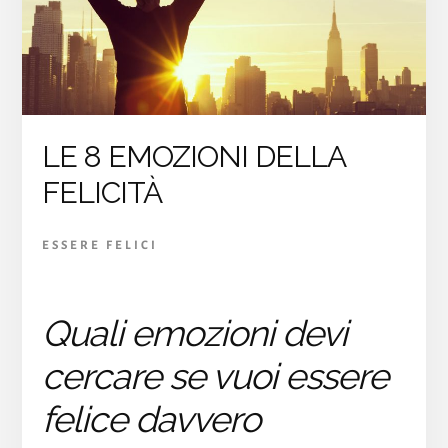
LE 8 EMOZIONI DELLA
FELICITÀ
ESSERE FELICI
Quali emozioni devi
cercare se vuoi essere
felice davvero