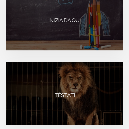
INIZIA DA QUI
TÈSTATI