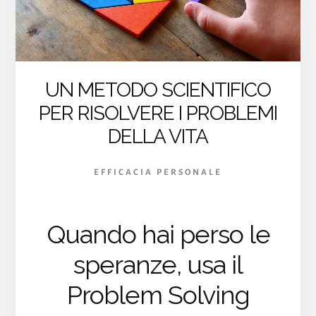
UN METODO SCIENTIFICO
PER RISOLVERE I PROBLEMI
DELLA VITA
EFFICACIA PERSONALE
Quando hai perso le
speranze, usa il
Problem Solving