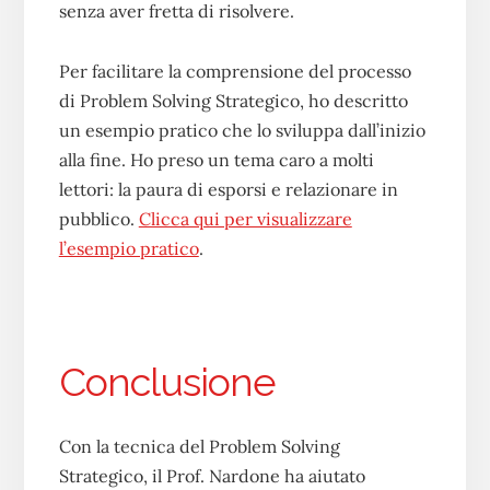
senza aver fretta di risolvere.
Per facilitare la comprensione del processo
di Problem Solving Strategico, ho descritto
un esempio pratico che lo sviluppa dall’inizio
alla fine. Ho preso un tema caro a molti
lettori: la paura di esporsi e relazionare in
pubblico.
Clicca qui per visualizzare
l’esempio pratico
.
Conclusione
Con la tecnica del Problem Solving
Strategico, il Prof. Nardone ha aiutato