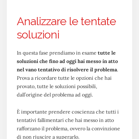
Analizzare le tentate
soluzioni
In questa fase prendiamo in esame
tutte le
soluzioni che fino ad oggi hai messo in atto
nel vano tentativo di risolvere il problema
.
Prova a ricordare tutte le opzioni che hai
provato, tutte le soluzioni possibili,
dall’origine del problema ad oggi.
È importante prendere coscienza che tutti i
tentativi fallimentari che hai messo in atto
rafforzano il problema, ovvero la convinzione
di non riuscire a superarlo.