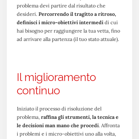
problema devi partire dal risultato che
desideri.
Percorrendo il tragitto a ritroso,
definisci i micro-obiettivi intermedi
di cui
hai bisogno per raggiungere la tua vetta, fino
ad arrivare alla partenza (il tuo stato attuale).
Il miglioramento
continuo
Iniziato il processo di risoluzione del
problema,
raffina gli strumenti, la tecnica e
le decisioni man mano che procedi
. Affronta
i problemi e i micro-obiettivi uno alla volta,