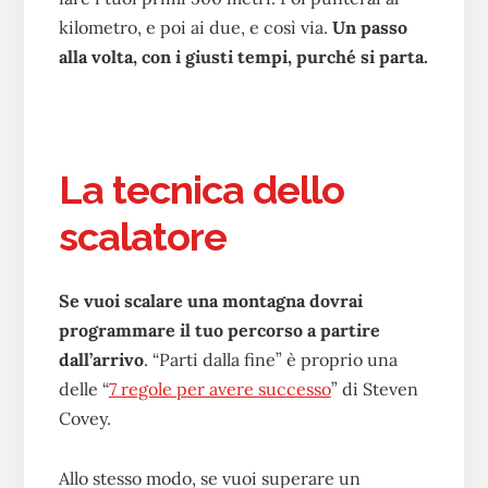
kilometro, e poi ai due, e così via.
Un passo
alla volta, con i giusti tempi, purché si parta.
La tecnica dello
scalatore
Se vuoi scalare una montagna dovrai
programmare il tuo percorso a partire
dall’arrivo
. “Parti dalla fine” è proprio una
delle “
7 regole per avere successo
” di Steven
Covey.
Allo stesso modo, se vuoi superare un