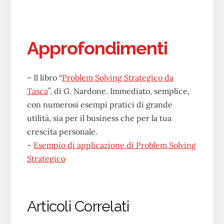
Approfondimenti
– Il libro “
Problem Solving Strategico da
Tasca
”, di G. Nardone. Immediato, semplice,
con numerosi esempi pratici di grande
utilità, sia per il business che per la tua
crescita personale.
–
Esempio di applicazione di Problem Solving
Strategico
Articoli Correlati