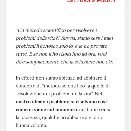
LETTURA 8 MINUTI
“Un metodo scientifico per risolvere i
problemi della vita?? Suvvia, siamo seri! I miei
problemi li conosco solo io, e le ho provate
tutte. E se non li ho risolti fino ad ora, vuol
dire semplicemente che la soluzione non c’è!”
In effetti non siamo abituati ad abbinare il
concetto di “metodo scientifico” a quello di
“risoluzione dei problemi della vita”. Nel
nostro ideale i problemi si risolvono così
come ci viene sul momento
: col buon senso,
la pazienza, qualche arrabbiatura e tanta
buona volontà.