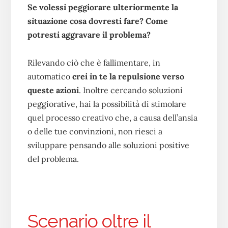
Se volessi peggiorare ulteriormente la
situazione cosa dovresti fare? Come
potresti aggravare il problema?
Rilevando ciò che è fallimentare, in
automatico
crei in te la repulsione verso
queste azioni
. Inoltre cercando soluzioni
peggiorative, hai la possibilità di stimolare
quel processo creativo che, a causa dell’ansia
o delle tue convinzioni, non riesci a
sviluppare pensando alle soluzioni positive
del problema.
Scenario oltre il