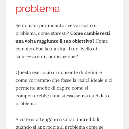
problema
Se domani per incanto avessi risolto il
problema, come staresti?
Come cambieresti
una volta raggiunto il tuo obiettivo?
Come
cambierebbe la tua vita, il tuo livello di
sicurezza e di soddisfazione?
Questo esercizio ci consente di definire
come vorremmo che fosse la realtà ideale e ci
permette anche di capire come si
comporterebbe il me stesso senza quel dato
problema.
A volte si ottengono risultati incredibili
quando si approccia al problema come se