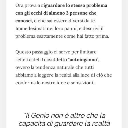
Ora prova a
riguardare lo stesso problema
con gli occhi di almeno 3 persone che
conosci,
e che sai essere diversi da te.
Immedesimati nei loro panni, e descrivi il
problema esattamente come hai fatto prima.
Questo passaggio ci serve per limitare
l’effetto del il cosiddetto “
autoinganno
”,
ovvero la tendenza naturale che tutti
abbiamo a leggere la realtà alla luce di ciò che
conferma le nostre idee e sensazioni.
“Il Genio non è altro che la
capacità di guardare la realtà