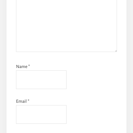
Name
*
Email
*