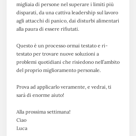
migliaia di persone nel superare i limiti più
disparati, da una cattiva leadership sul lavoro
agli attacchi di panico, dai disturbi alimentari
alla paura di essere rifiutati.
Questo è un processo ormai testato e ri-
testato per trovare nuove soluzioni a
problemi quotidiani che risiedono nell’ambito
del proprio miglioramento personale.
Prova ad applicarlo veramente, e vedrai, ti
sarà di enorme aiuto!
Alla prossima settimana!
Ciao
Luca