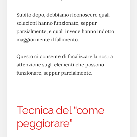
Subito dopo, dobbiamo riconoscere quali
soluzioni hanno funzionato, seppur
parzialmente, e quali invece hanno indotto
maggiormente il fallimento.
Questo ci consente di focalizzare la nostra
attenzione sugli elementi che possono
funzionare, seppur parzialmente.
Tecnica del “come
peggiorare”