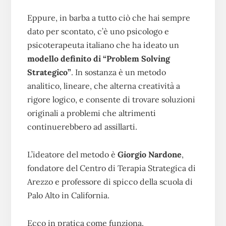
Eppure, in barba a tutto ciò che hai sempre
dato per scontato, c’è uno psicologo e
psicoterapeuta italiano che ha ideato un
modello definito di “Problem Solving
Strategico”
. In sostanza è un metodo
analitico, lineare, che alterna creatività a
rigore logico, e consente di trovare soluzioni
originali a problemi che altrimenti
continuerebbero ad assillarti.
L’ideatore del metodo è
Giorgio Nardone
,
fondatore del Centro di Terapia Strategica di
Arezzo e professore di spicco della scuola di
Palo Alto in California.
Ecco in pratica come funziona.