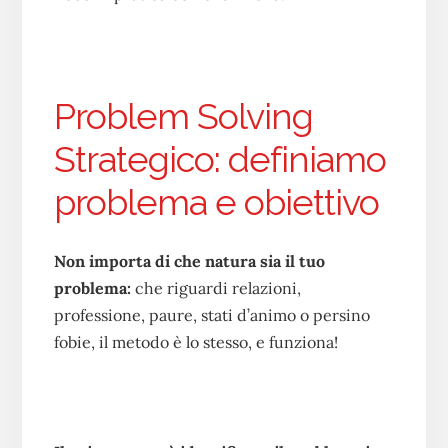
Problem Solving
Strategico: definiamo
problema e obiettivo
Non importa di che natura sia il tuo
problema:
che riguardi relazioni,
professione, paure, stati d’animo o persino
fobie, il metodo è lo stesso, e funziona!