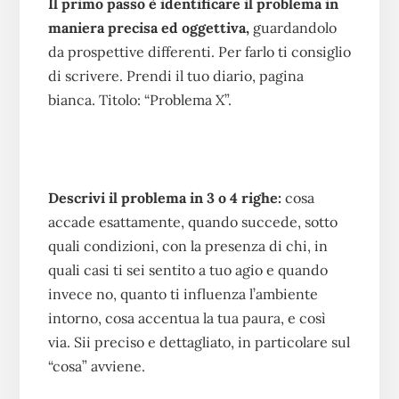
Il primo passo è identificare il problema in
maniera precisa ed oggettiva,
guardandolo
da prospettive differenti. Per farlo ti consiglio
di scrivere. Prendi il tuo diario, pagina
bianca. Titolo: “Problema X”.
Descrivi il problema in 3 o 4 righe:
cosa
accade esattamente, quando succede, sotto
quali condizioni, con la presenza di chi, in
quali casi ti sei sentito a tuo agio e quando
invece no, quanto ti influenza l’ambiente
intorno, cosa accentua la tua paura, e così
via. Sii preciso e dettagliato, in particolare sul
“cosa” avviene.