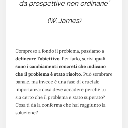
da prospettive non ordinarie”
(W. James)
Compreso a fondo il problema, passiamo a
delineare l’obiettivo
. Per farlo, scrivi
quali
sono i cambiamenti concreti che indicano
che il problema è stato risolto
. Può sembrare
banale, ma invece è una fase di cruciale
importanza: cosa deve accadere perché tu
sia certo che il problema è stato superato?
Cosa ti dà la conferma che hai raggiunto la
soluzione?