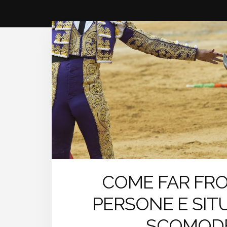
COME FAR FRO
PERSONE E SIT
SCOMOD