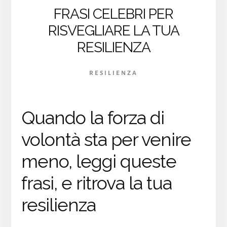
FRASI CELEBRI PER
RISVEGLIARE LA TUA
RESILIENZA
RESILIENZA
Quando la forza di
volontà sta per venire
meno, leggi queste
frasi, e ritrova la tua
resilienza