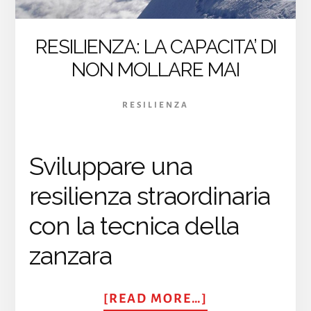
RESILIENZA: LA CAPACITA’ DI
NON MOLLARE MAI
RESILIENZA
Sviluppare una
resilienza straordinaria
con la tecnica della
zanzara
ABOUT
[READ MORE…]