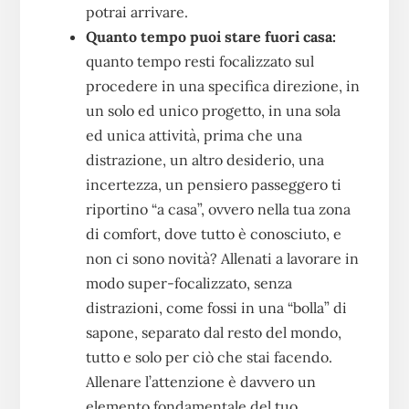
potrai arrivare.
Quanto tempo puoi stare fuori casa:
quanto tempo resti focalizzato sul
procedere in una specifica direzione, in
un solo ed unico progetto, in una sola
ed unica attività, prima che una
distrazione, un altro desiderio, una
incertezza, un pensiero passeggero ti
riportino “a casa”, ovvero nella tua zona
di comfort, dove tutto è conosciuto, e
non ci sono novità? Allenati a lavorare in
modo super-focalizzato, senza
distrazioni, come fossi in una “bolla” di
sapone, separato dal resto del mondo,
tutto e solo per ciò che stai facendo.
Allenare l’attenzione è davvero un
elemento fondamentale del tuo