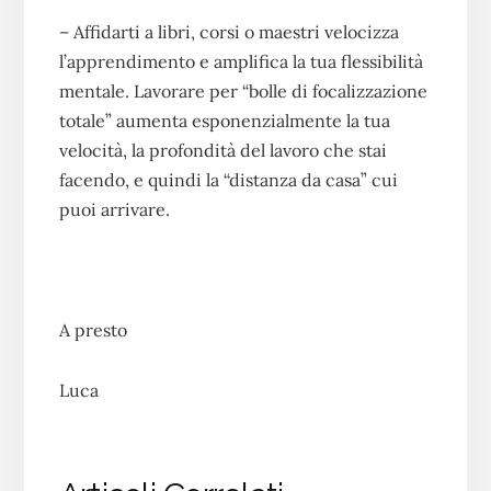
– Affidarti a libri, corsi o maestri velocizza
l’apprendimento e amplifica la tua flessibilità
mentale. Lavorare per “bolle di focalizzazione
totale” aumenta esponenzialmente la tua
velocità, la profondità del lavoro che stai
facendo, e quindi la “distanza da casa” cui
puoi arrivare.
A presto
Luca