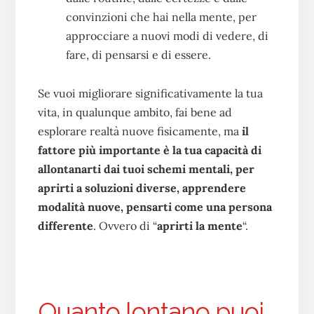
convinzioni che hai nella mente, per
approcciare a nuovi modi di vedere, di
fare, di pensarsi e di essere.
Se vuoi migliorare significativamente la tua
vita, in qualunque ambito, fai bene ad
esplorare realtà nuove fisicamente, ma
il
fattore più importante è la tua capacità di
allontanarti dai tuoi schemi mentali, per
aprirti a soluzioni diverse, apprendere
modalità nuove, pensarti come una persona
differente
. Ovvero di “
aprirti la mente
“.
Quanto lontano puoi