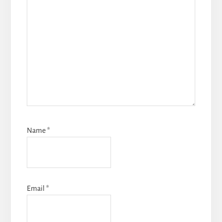
Name
*
Email
*