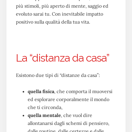
più stimoli, più aperto di mente, saggio ed
evoluto sarai tu. Con inevitabile impatto
positivo sulla qualità della tua vita.
La “distanza da casa”
Esistono due tipi di “distanze da casa”:
quella fisica
, che comporta il muoversi
ed esplorare corporalmente il mondo
che ti circonda,
quella mentale
, che vuol dire
allontanarsi dagli schemi di pensiero,
dalle routine, dalle certezze e dalle