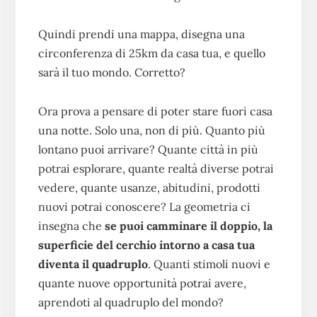
Quindi prendi una mappa, disegna una
circonferenza di 25km da casa tua, e quello
sarà il tuo mondo. Corretto?
Ora prova a pensare di poter stare fuori casa
una notte. Solo una, non di più. Quanto più
lontano puoi arrivare? Quante città in più
potrai esplorare, quante realtà diverse potrai
vedere, quante usanze, abitudini, prodotti
nuovi potrai conoscere? La geometria ci
insegna che
se puoi camminare il doppio, la
superficie del cerchio intorno a casa tua
diventa il quadruplo
. Quanti stimoli nuovi e
quante nuove opportunità potrai avere,
aprendoti al quadruplo del mondo?