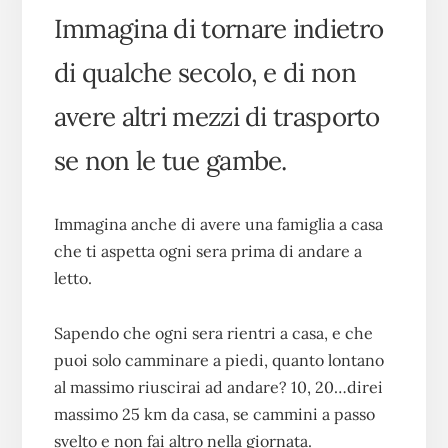
Immagina di tornare indietro
di qualche secolo, e di non
avere altri mezzi di trasporto
se non le tue gambe.
Immagina anche di avere una famiglia a casa
che ti aspetta ogni sera prima di andare a
letto.
Sapendo che ogni sera rientri a casa, e che
puoi solo camminare a piedi, quanto lontano
al massimo riuscirai ad andare? 10, 20…direi
massimo 25 km da casa, se cammini a passo
svelto e non fai altro nella giornata.