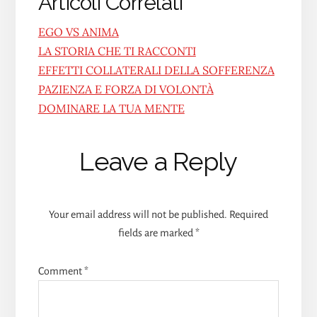
Articoli Correlati
EGO VS ANIMA
LA STORIA CHE TI RACCONTI
EFFETTI COLLATERALI DELLA SOFFERENZA
PAZIENZA E FORZA DI VOLONTÀ
DOMINARE LA TUA MENTE
Reader
Leave a Reply
Interactions
Your email address will not be published.
Required
fields are marked
*
Comment
*