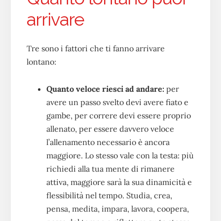
arrivare
Tre sono i fattori che ti fanno arrivare
lontano:
Quanto veloce riesci ad andare:
per
avere un passo svelto devi avere fiato e
gambe, per correre devi essere proprio
allenato, per essere davvero veloce
l’allenamento necessario è ancora
maggiore. Lo stesso vale con la testa: più
richiedi alla tua mente di rimanere
attiva, maggiore sarà la sua dinamicità e
flessibilità nel tempo. Studia, crea,
pensa, medita, impara, lavora, coopera,