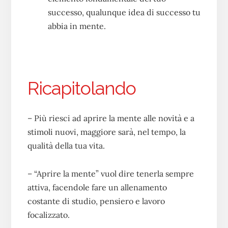
successo, qualunque idea di successo tu
abbia in mente.
Ricapitolando
– Più riesci ad aprire la mente alle novità e a
stimoli nuovi, maggiore sarà, nel tempo, la
qualità della tua vita.
– “Aprire la mente” vuol dire tenerla sempre
attiva, facendole fare un allenamento
costante di studio, pensiero e lavoro
focalizzato.