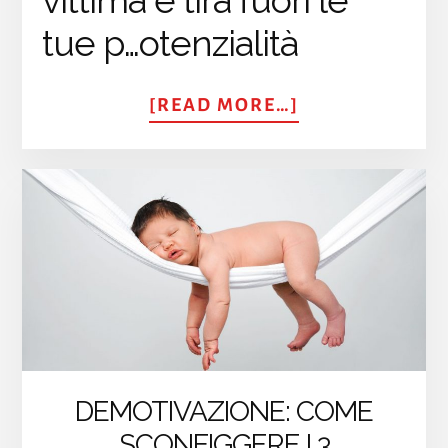
vittima e tira fuori le
tue p…otenzialità
ABOUT
[READ MORE…]
5
CAMBIAMENTI
MENTALI
PER
ESSERE
SEMPRE
MOTIVATO
DEMOTIVAZIONE: COME
SCONFIGGERE I 3