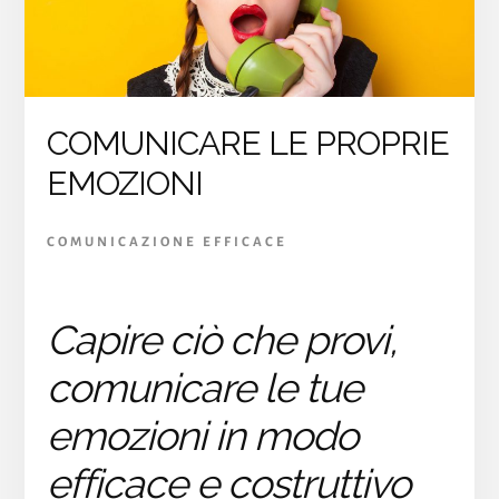
COMUNICARE LE PROPRIE
EMOZIONI
COMUNICAZIONE EFFICACE
Capire ciò che provi,
comunicare le tue
emozioni in modo
efficace e costruttivo