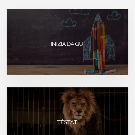
INIZIA DA QUI
TÈSTATI