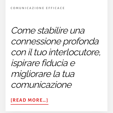
COMUNICAZIONE EFFICACE
Come stabilire una
connessione profonda
con il tuo interlocutore,
ispirare fiducia e
migliorare la tua
comunicazione
ABOUT
[READ MORE…]
COMUNICARE